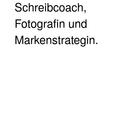
Schreibcoach,
Fotografin und
Markenstrategin.