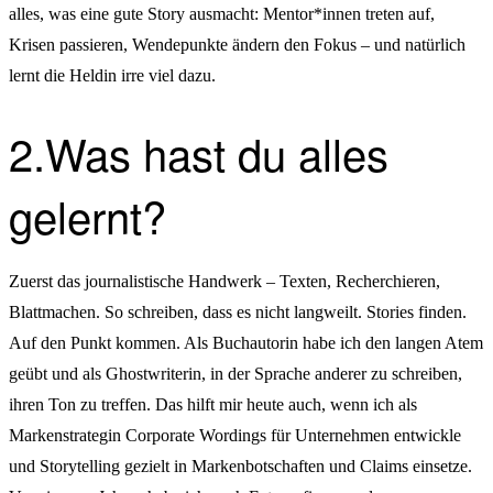
alles, was eine gute Story ausmacht: Mentor*innen treten auf,
Krisen passieren, Wendepunkte ändern den Fokus – und natürlich
lernt die Heldin irre viel dazu.
2.Was hast du alles
gelernt?
Zuerst das journalistische Handwerk – Texten, Recherchieren,
Blattmachen. So schreiben, dass es nicht langweilt. Stories finden.
Auf den Punkt kommen. Als Buchautorin habe ich den langen Atem
geübt und als Ghostwriterin, in der Sprache anderer zu schreiben,
ihren Ton zu treffen. Das hilft mir heute auch, wenn ich als
Markenstrategin Corporate Wordings für Unternehmen entwickle
und Storytelling gezielt in Markenbotschaften und Claims einsetze.