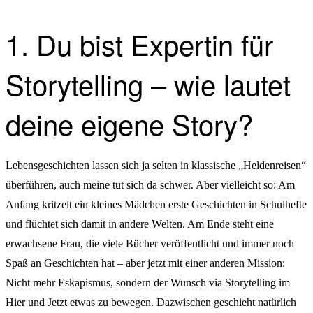
1. Du bist Expertin für
Storytelling – wie lautet
deine eigene Story?
Lebensgeschichten lassen sich ja selten in klassische „Heldenreisen“
überführen, auch meine tut sich da schwer. Aber vielleicht so: Am
Anfang kritzelt ein kleines Mädchen erste Geschichten in Schulhefte
und flüchtet sich damit in andere Welten. Am Ende steht eine
erwachsene Frau, die viele Bücher veröffentlicht und immer noch
Spaß an Geschichten hat – aber jetzt mit einer anderen Mission:
Nicht mehr Eskapismus, sondern der Wunsch via Storytelling im
Hier und Jetzt etwas zu bewegen. Dazwischen geschieht natürlich