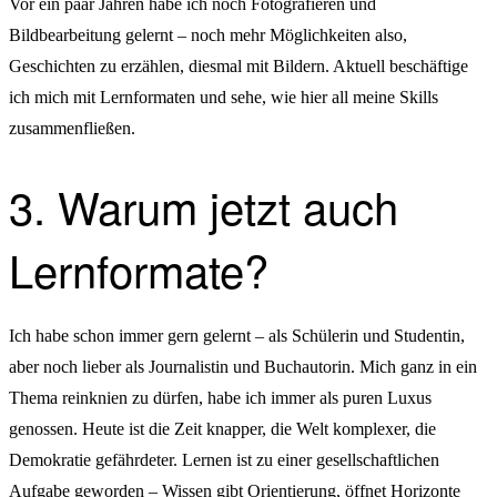
Vor ein paar Jahren habe ich noch Fotografieren und
Bildbearbeitung gelernt – noch mehr Möglichkeiten also,
Geschichten zu erzählen, diesmal mit Bildern. Aktuell beschäftige
ich mich mit Lernformaten und sehe, wie hier all meine Skills
zusammenfließen.
3. Warum jetzt auch
Lernformate?
Ich habe schon immer gern gelernt – als Schülerin und Studentin,
aber noch lieber als Journalistin und Buchautorin. Mich ganz in ein
Thema reinknien zu dürfen, habe ich immer als puren Luxus
genossen. Heute ist die Zeit knapper, die Welt komplexer, die
Demokratie gefährdeter. Lernen ist zu einer gesellschaftlichen
Aufgabe geworden – Wissen gibt Orientierung, öffnet Horizonte