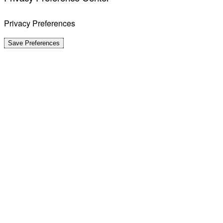
Privacy Preferences