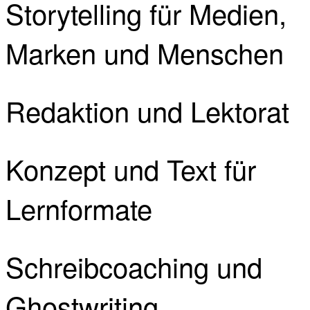
Storytelling für Medien,
Marken und Menschen
Redaktion und Lektorat
Konzept und Text für
Lernformate
Schreibcoaching und
Ghostwriting