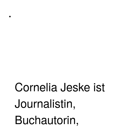
Cornelia Jeske ist
Journalistin,
Buchautorin,