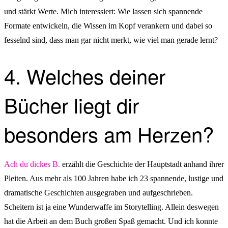
und stärkt Werte. Mich interessiert: Wie lassen sich spannende
Formate entwickeln, die Wissen im Kopf verankern und dabei so
fesselnd sind, dass man gar nicht merkt, wie viel man gerade lernt?
4. Welches deiner
Bücher liegt dir
besonders am Herzen?
Ach du dickes B.
erzählt die Geschichte der Hauptstadt anhand ihrer
Pleiten. Aus mehr als 100 Jahren habe ich 23 spannende, lustige und
dramatische Geschichten ausgegraben und aufgeschrieben.
Scheitern ist ja eine Wunderwaffe im Storytelling. Allein deswegen
hat die Arbeit an dem Buch großen Spaß gemacht. Und ich konnte