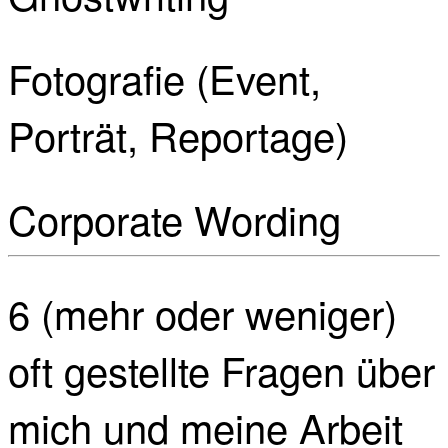
Fotografie (Event,
Porträt, Reportage)
Corporate Wording
6 (mehr oder weniger)
oft gestellte Fragen über
mich und meine Arbeit