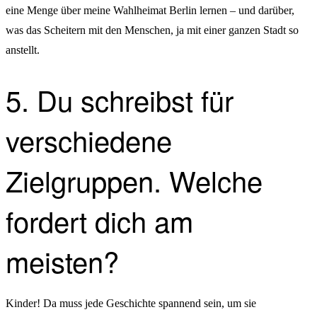
eine Menge über meine Wahlheimat Berlin lernen – und darüber,
was das Scheitern mit den Menschen, ja mit einer ganzen Stadt so
anstellt.
5. Du schreibst für
verschiedene
Zielgruppen. Welche
fordert dich am
meisten?
Kinder! Da muss jede Geschichte spannend sein, um sie