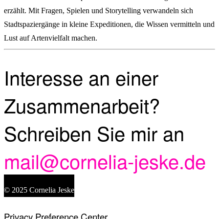
erzählt. Mit Fragen, Spielen und Storytelling verwandeln sich
Stadtspaziergänge in kleine Expeditionen, die Wissen vermitteln und
Lust auf Artenvielfalt machen.
Interesse an einer
Zusammenarbeit?
Schreiben Sie mir an
mail@cornelia-jeske.de
© 2025 Cornelia Jeske
Privacy Preference Center