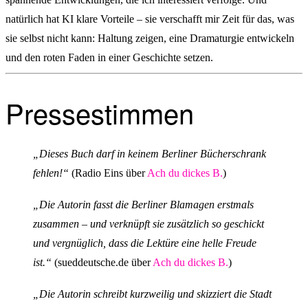
natürlich hat KI klare Vorteile – sie verschafft mir Zeit für das, was
sie selbst nicht kann: Haltung zeigen, eine Dramaturgie entwickeln
und den roten Faden in einer Geschichte setzen.
Pressestimmen
„Dieses Buch darf in keinem Berliner Bücherschrank
fehlen!“
(Radio Eins über
Ach du dickes B.
)
„Die Autorin fasst die Berliner Blamagen erstmals
zusammen – und verknüpft sie zusätzlich so geschickt
und vergnüglich, dass die Lektüre eine helle Freude
ist.“
(sueddeutsche.de über
Ach du dickes B.
)
„Die Autorin schreibt kurzweilig und skizziert die Stadt